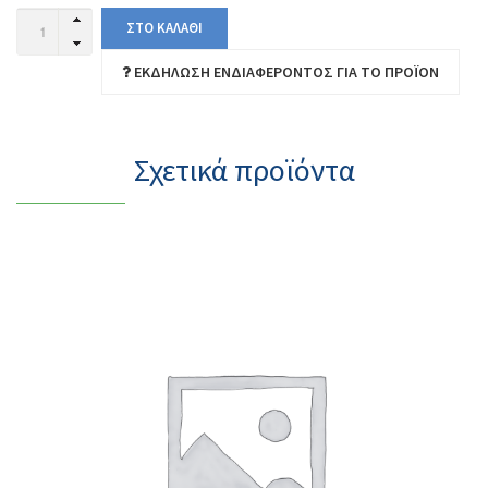
ΣΤΟ ΚΑΛΑΘΙ
ΕΚΔΉΛΩΣΗ ΕΝΔΙΑΦΈΡΟΝΤΟΣ ΓΙΑ ΤΟ ΠΡΟΪΌΝ
Σχετικά προϊόντα