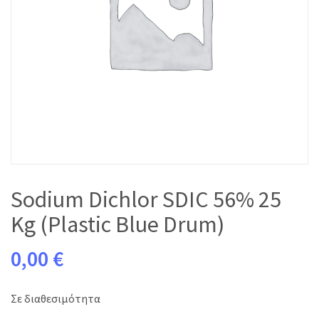
Sodium Dichlor SDIC 56% 25
Kg (Plastic Blue Drum)
0,00 €
Σε διαθεσιμότητα