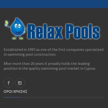
Established in 1993 as one of the first companies specialized
in swimming pool construction.
After more than 20 years it proudly holds the leading
position in the quality swimming pool market in Cyprus.
ΟΡΟΊ ΧΡΉΣΗΣ