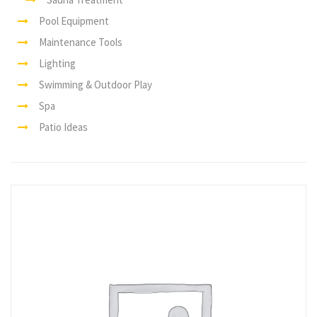
Pool Equipment
Maintenance Tools
Lighting
Swimming & Outdoor Play
Spa
Patio Ideas