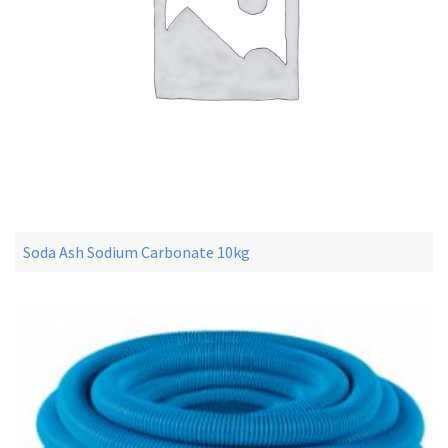
Soda Ash Sodium Carbonate 10kg