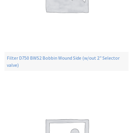
Filter D750 BWS2 Bobbin Wound Side (w/out 2" Selector
valve)