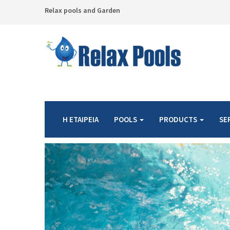
Relax pools and Garden
Η ΕΤΑΙΡΕΙΑ
POOLS
PRODUCTS
SE