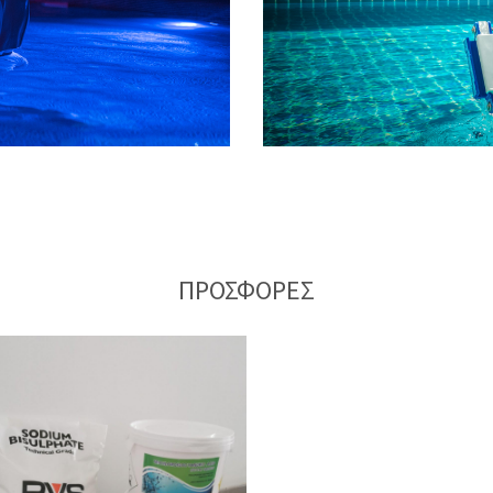
ΠΡΟΣΦΟΡΕΣ