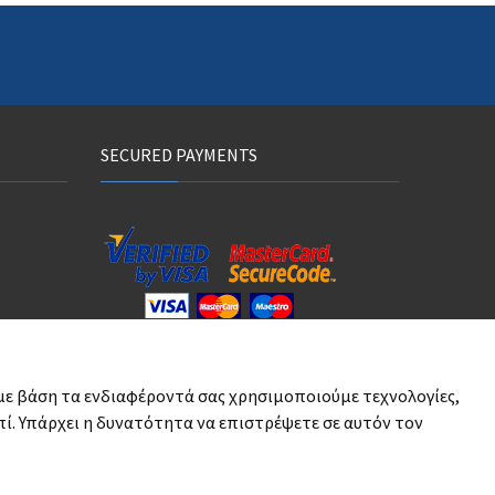
SECURED PAYMENTS
00 μ.μ.
με βάση τα ενδιαφέροντά σας χρησιμοποιούμε τεχνολογίες,
ί. Υπάρχει η δυνατότητα να επιστρέψετε σε αυτόν τον