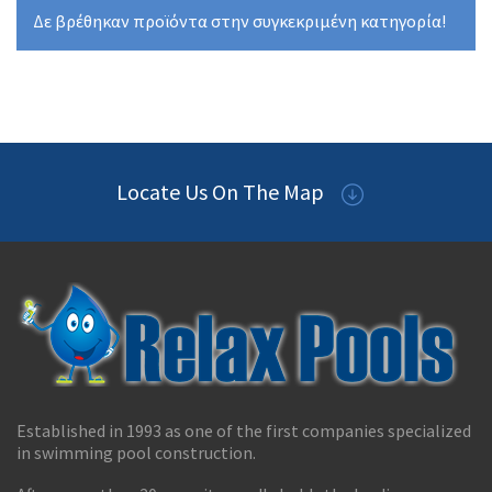
Δε βρέθηκαν προϊόντα στην συγκεκριμένη κατηγορία!
Locate Us On The Map
Established in 1993 as one of the first companies specialized
in swimming pool construction.