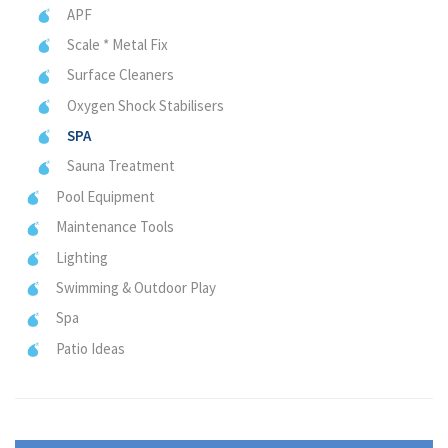
APF
Scale * Metal Fix
Surface Cleaners
Oxygen Shock Stabilisers
SPA
Sauna Treatment
Pool Equipment
Maintenance Tools
Lighting
Swimming & Outdoor Play
Spa
Patio Ideas