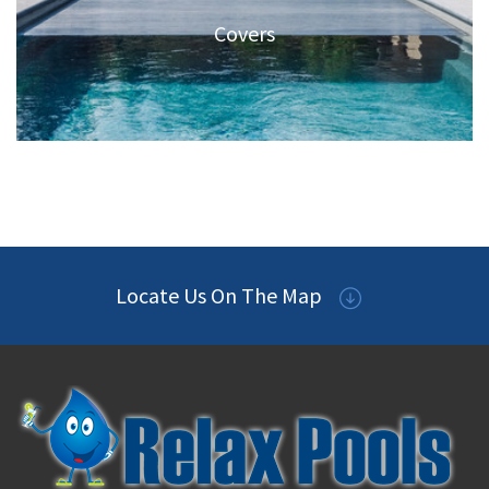
Covers
Locate Us On The Map