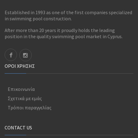
Established in 1993 as one of the first companies specialized
in swimming pool construction.
After more than 20 years it proudly holds the leading
position in the quality swimming pool market in Cyprus.
ΟΡΟΊ ΧΡΉΣΗΣ
Επικοινωνία
Σχετικά με εμάς
Τρόποι παραγγελίας
CONTACT US