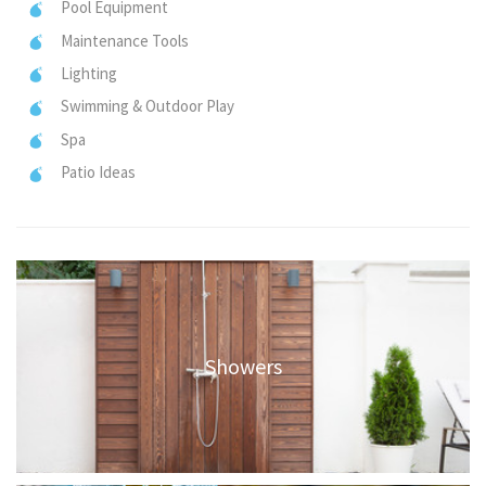
Pool Equipment
Maintenance Tools
Lighting
Swimming & Outdoor Play
Spa
Patio Ideas
Showers