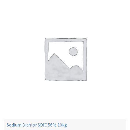
Sodium Dichlor SDIC 56% 10kg