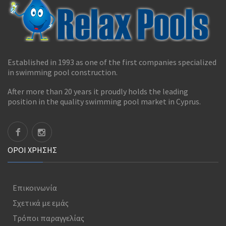
Established in 1993 as one of the first companies specialized
in swimming pool construction.
After more than 20 years it proudly holds the leading
position in the quality swimming pool market in Cyprus.
ΟΡΟΊ ΧΡΉΣΗΣ
Επικοινωνία
Σχετικά με εμάς
Τρόποι παραγγελίας