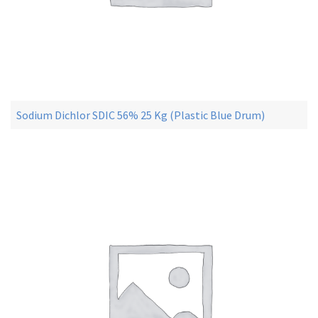
Sodium Dichlor SDIC 56% 25 Kg (Plastic Blue Drum)