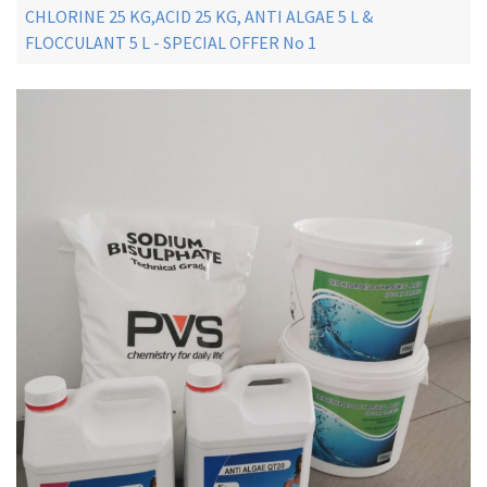
CHLORINE 25 KG,ACID 25 KG, ANTI ALGAE 5 L &
FLOCCULANT 5 L - SPECIAL OFFER No 1