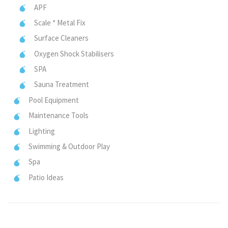
APF
Scale * Metal Fix
Surface Cleaners
Oxygen Shock Stabilisers
SPA
Sauna Treatment
Pool Equipment
Maintenance Tools
Lighting
Swimming & Outdoor Play
Spa
Patio Ideas