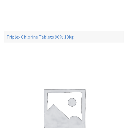
Triplex Chlorine Tablets 90% 10kg