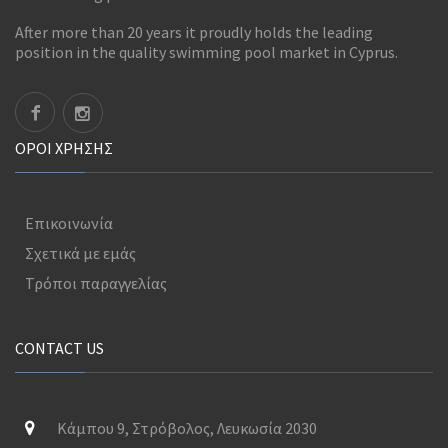
After more than 20 years it proudly holds the leading
position in the quality swimming pool market in Cyprus.
ΟΡΟΊ ΧΡΉΣΗΣ
Επικοινωνία
Σχετικά με εμάς
Τρόποι παραγγελίας
CONTACT US
Κάμπου 9, Στρόβολος, Λευκωσία 2030