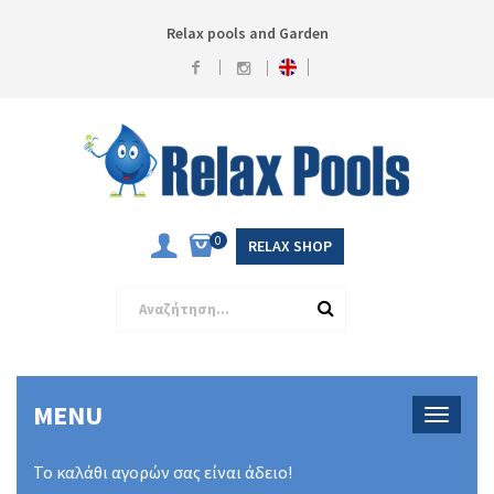
Relax pools and Garden
0
RELAX SHOP
MENU
Το καλάθι αγορών σας είναι άδειο!